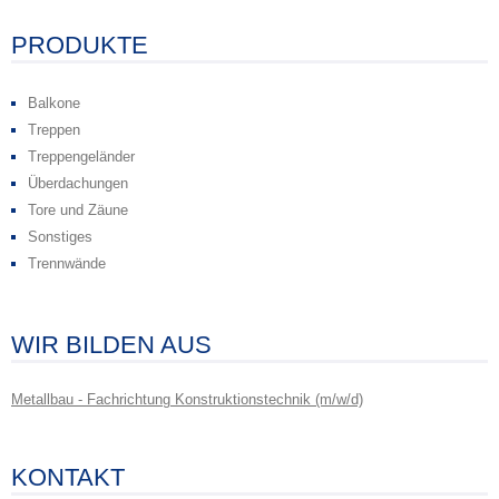
PRODUKTE
Balkone
Treppen
Treppengeländer
Überdachungen
Tore und Zäune
Sonstiges
Trennwände
WIR BILDEN AUS
Metallbau - Fachrichtung Konstruktionstechnik (m/w/d)
KONTAKT