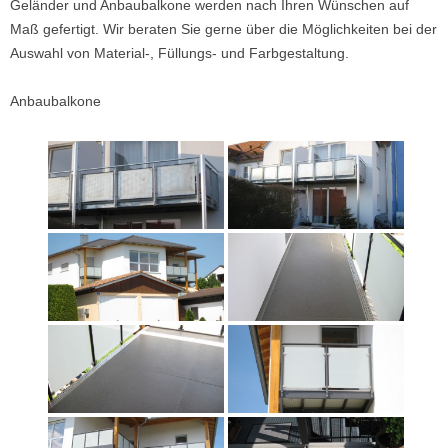
Geländer und Anbaubalkone werden nach Ihren Wünschen auf
Maß gefertigt. Wir beraten Sie gerne über die Möglichkeiten bei der
Auswahl von Material-, Füllungs- und Farbgestaltung.
Anbaubalkone