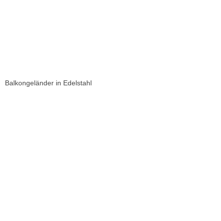
Balkongeländer in Edelstahl