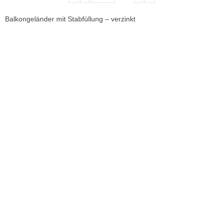
Balkongeländer mit Stabfüllung – verzinkt