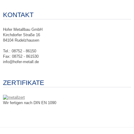
KONTAKT
Hofer Metallbau GmbH
Kirchdorfer Straße 16
84104 Rudelzhausen
Tel.: 08752 - 86150
Fax: 08752 - 861530
info@hofer-metall.de
ZERTIFIKATE
Wir fertigen nach DIN EN 1090