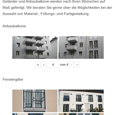
Geländer und Anbaubalkone werden nach Ihren Wünschen auf
Maß gefertigt. Wir beraten Sie gerne über die Möglichkeiten bei der
Auswahl von Material-, Füllungs- und Farbgestaltung.
Anbaubalkone
«
‹
von
4
›
»
Fenstergitter