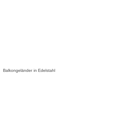
Balkongeländer in Edelstahl