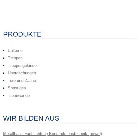
PRODUKTE
Balkone
Treppen
Treppengeländer
Überdachungen
Tore und Zäune
Sonstiges
Trennwände
WIR BILDEN AUS
Metallbau - Fachrichtung Konstruktionstechnik (m/w/d)