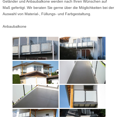
Geländer und Anbaubalkone werden nach Ihren Wünschen auf
Maß gefertigt. Wir beraten Sie gerne über die Möglichkeiten bei der
Auswahl von Material-, Füllungs- und Farbgestaltung.
Anbaubalkone