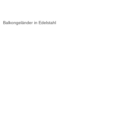
Balkongeländer in Edelstahl