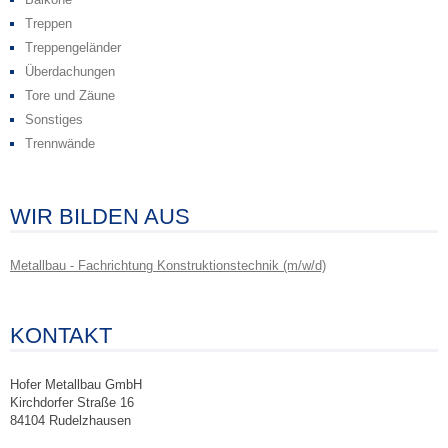
Treppen
Treppengeländer
Überdachungen
Tore und Zäune
Sonstiges
Trennwände
WIR BILDEN AUS
Metallbau - Fachrichtung Konstruktionstechnik (m/w/d)
KONTAKT
Hofer Metallbau GmbH
Kirchdorfer Straße 16
84104 Rudelzhausen