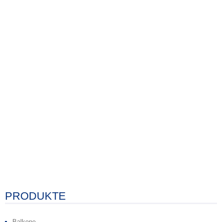
PRODUKTE
Balkone