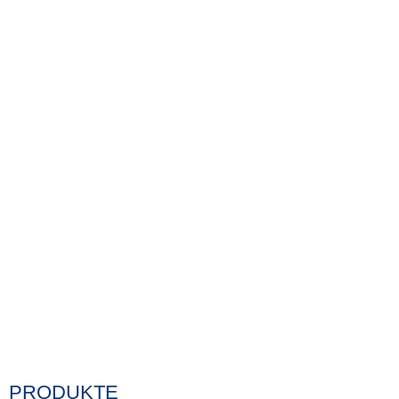
PRODUKTE