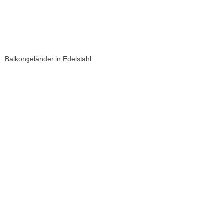
Balkongeländer in Edelstahl