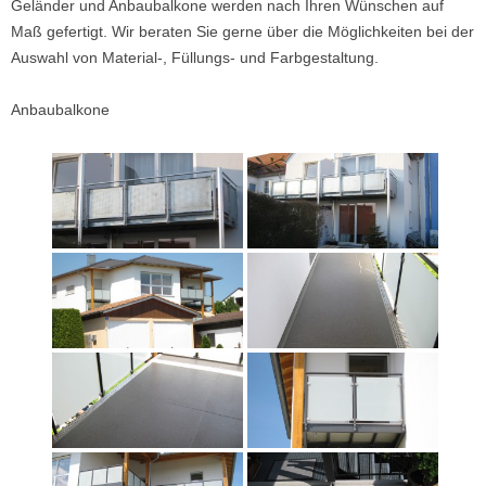
Geländer und Anbaubalkone werden nach Ihren Wünschen auf
Maß gefertigt. Wir beraten Sie gerne über die Möglichkeiten bei der
Auswahl von Material-, Füllungs- und Farbgestaltung.
Anbaubalkone