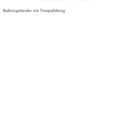
Balkongeländer mit Trespafüllung