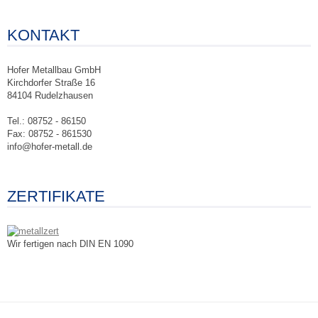
KONTAKT
Hofer Metallbau GmbH
Kirchdorfer Straße 16
84104 Rudelzhausen
Tel.: 08752 - 86150
Fax: 08752 - 861530
info@hofer-metall.de
ZERTIFIKATE
Wir fertigen nach DIN EN 1090