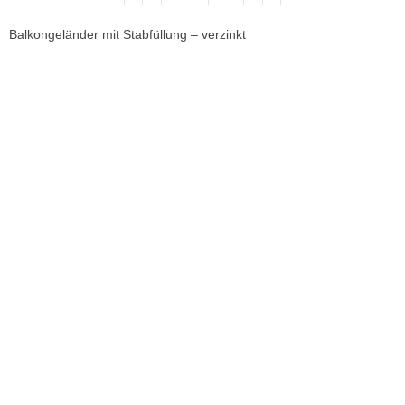
Balkongeländer mit Stabfüllung – verzinkt