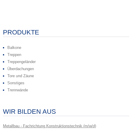
PRODUKTE
Balkone
Treppen
Treppengeländer
Überdachungen
Tore und Zäune
Sonstiges
Trennwände
WIR BILDEN AUS
Metallbau - Fachrichtung Konstruktionstechnik (m/w/d)