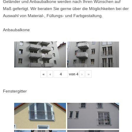
Geländer und Anbaubalkone werden nach Ihren Wünschen auf
Maß gefertigt. Wir beraten Sie gerne über die Möglichkeiten bei der
Auswahl von Material-, Füllungs- und Farbgestaltung.
Anbaubalkone
«
‹
von
4
›
»
Fenstergitter