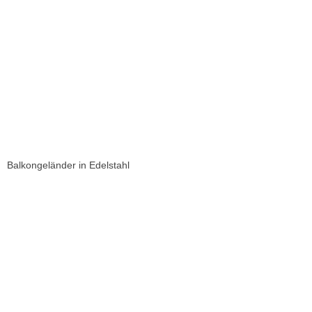
Balkongeländer in Edelstahl