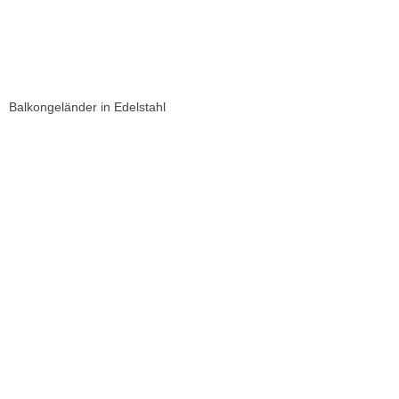
Balkongeländer in Edelstahl