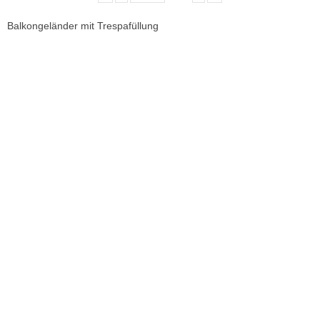
Balkongeländer mit Trespafüllung