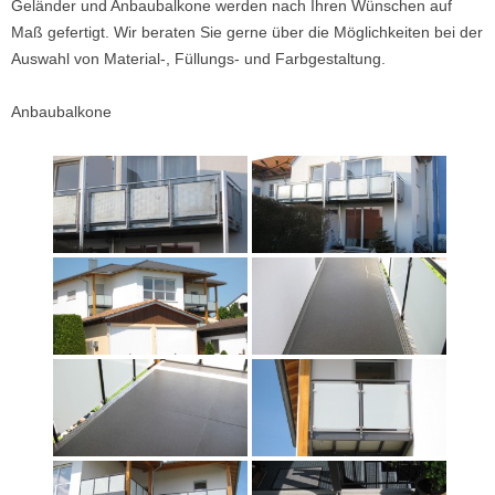
Geländer und Anbaubalkone werden nach Ihren Wünschen auf
Maß gefertigt. Wir beraten Sie gerne über die Möglichkeiten bei der
Auswahl von Material-, Füllungs- und Farbgestaltung.
Anbaubalkone