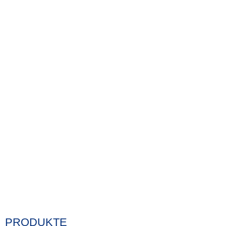
PRODUKTE