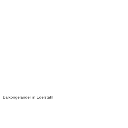
Balkongeländer in Edelstahl