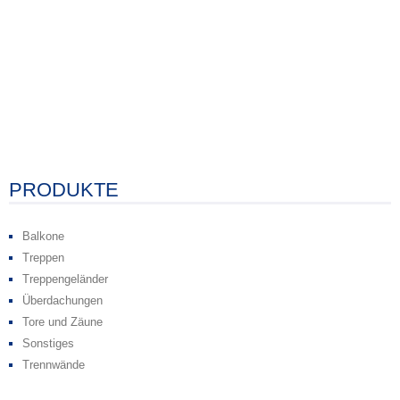
PRODUKTE
Balkone
Treppen
Treppengeländer
Überdachungen
Tore und Zäune
Sonstiges
Trennwände