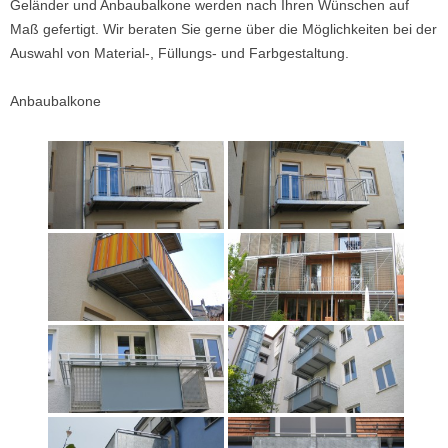
Geländer und Anbaubalkone werden nach Ihren Wünschen auf
Maß gefertigt. Wir beraten Sie gerne über die Möglichkeiten bei der
Auswahl von Material-, Füllungs- und Farbgestaltung.
Anbaubalkone