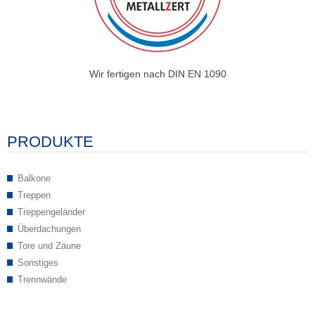
Wir fertigen nach DIN EN 1090
PRODUKTE
Balkone
Treppen
Treppengeländer
Überdachungen
Tore und Zäune
Sonstiges
Trennwände