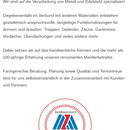
Wir sind auf die Verarbeitung von Metall und Edelstahl spezialisiert.
Gegebenenfalls im Verbund mit anderen Materialien entstehen
gestalterisch anspruchsvolle, langlebige Funktionslösungen für
drinnen und draußen: Treppen, Geländer, Zäune, Gartentore,
Vordächer, Überdachungen und vieles andere mehr.
Dabei setzen wir auf das handwerkliche Können und die mehr als
100-jährige Erfahrung unseres renomierten Meisterbetriebs.
Fachgerechte Beratung, Planung sowie Qualität und Termintreue
sind für uns selbstverständlich in der Zusammenarbeit mit Kunden
und Partnern.