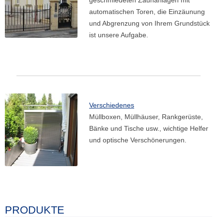
geschmiedeten Zaunanlagen mit
automatischen Toren, die Einzäunung
und Abgrenzung von Ihrem Grundstück
ist unsere Aufgabe.
Verschiedenes
Müllboxen, Müllhäuser, Rankgerüste,
Bänke und Tische usw., wichtige Helfer
und optische Verschönerungen.
PRODUKTE