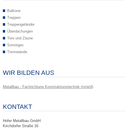
Balkone
Treppen
Treppengeländer
Überdachungen
Tore und Zäune
Sonstiges
Trennwände
WIR BILDEN AUS
Metallbau - Fachrichtung Konstruktionstechnik (m/w/d)
KONTAKT
Hofer Metallbau GmbH
Kirchdorfer Straße 16