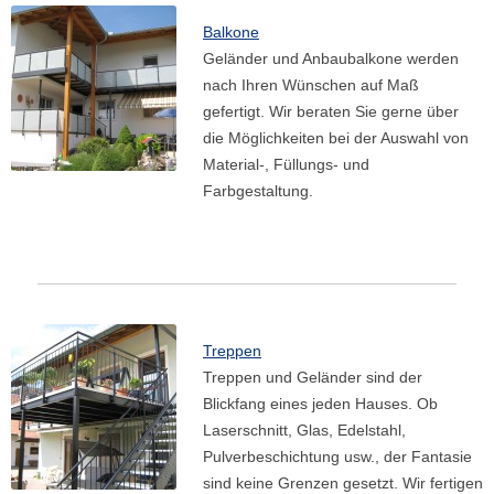
Balkone
Geländer und Anbaubalkone werden
nach Ihren Wünschen auf Maß
gefertigt. Wir beraten Sie gerne über
die Möglichkeiten bei der Auswahl von
Material-, Füllungs- und
Farbgestaltung.
Treppen
Treppen und Geländer sind der
Blickfang eines jeden Hauses. Ob
Laserschnitt, Glas, Edelstahl,
Pulverbeschichtung usw., der Fantasie
sind keine Grenzen gesetzt. Wir fertigen