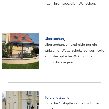
nach Ihren speziellen Wünschen.
Überdachungen
Überdachungen sind nicht nur ein
wirksamer Wetterschutz, sondern sollen
auch die optische Wirkung Ihrer
Immobilie steigern.
Tore und Zäune
Einfache Stabgitterzäune bis hin zu