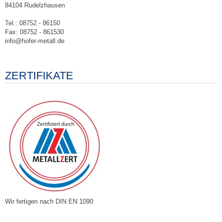
84104 Rudelzhausen
Tel.: 08752 - 86150
Fax: 08752 - 861530
info@hofer-metall.de
ZERTIFIKATE
Wir fertigen nach DIN EN 1090