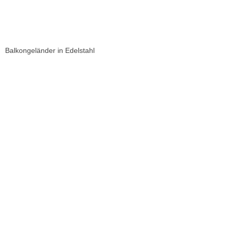
Balkongeländer in Edelstahl