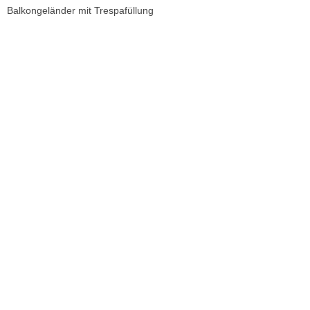
Balkongeländer mit Trespafüllung