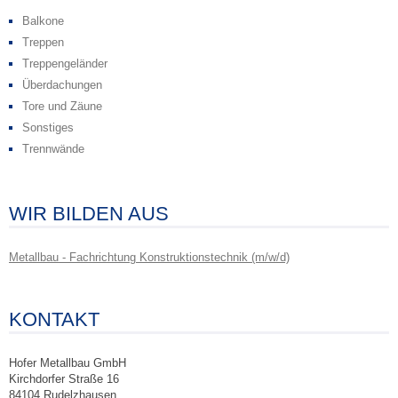
Balkone
Treppen
Treppengeländer
Überdachungen
Tore und Zäune
Sonstiges
Trennwände
WIR BILDEN AUS
Metallbau - Fachrichtung Konstruktionstechnik (m/w/d)
KONTAKT
Hofer Metallbau GmbH
Kirchdorfer Straße 16
84104 Rudelzhausen