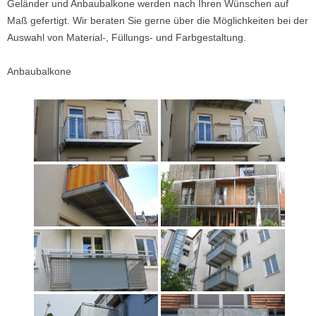
Geländer und Anbaubalkone werden nach Ihren Wünschen auf
Maß gefertigt. Wir beraten Sie gerne über die Möglichkeiten bei der
Auswahl von Material-, Füllungs- und Farbgestaltung.
Anbaubalkone