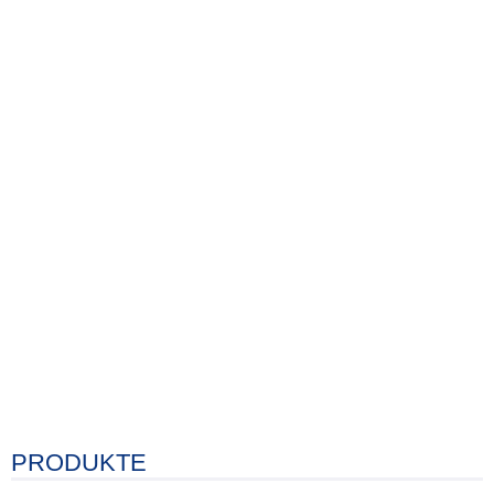
PRODUKTE