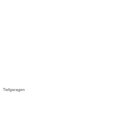
Tiefgaragen