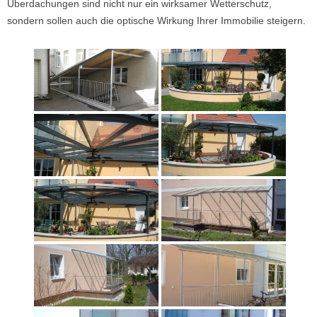
Überdachungen sind nicht nur ein wirksamer Wetterschutz,
sondern sollen auch die optische Wirkung Ihrer Immobilie steigern.