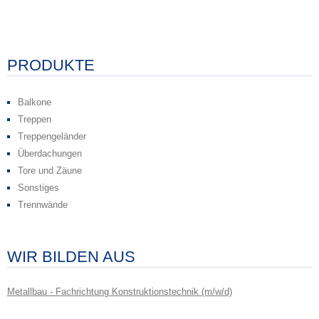
PRODUKTE
Balkone
Treppen
Treppengeländer
Überdachungen
Tore und Zäune
Sonstiges
Trennwände
WIR BILDEN AUS
Metallbau - Fachrichtung Konstruktionstechnik (m/w/d)