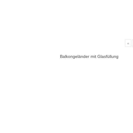
«
Balkongeländer mit Glasfüllung