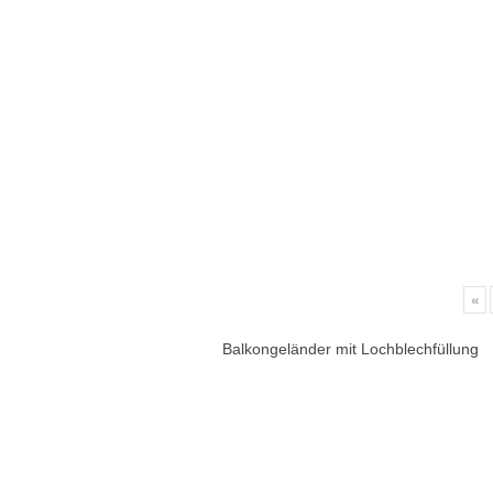
«
Balkongeländer mit Lochblechfüllung