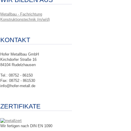
Metallbau - Fachrichtung
Konstruktionstechnik (m/w/d)
KONTAKT
Hofer Metallbau GmbH
Kirchdorfer Straße 16
84104 Rudelzhausen
Tel.: 08752 - 86150
Fax: 08752 - 861530
info@hofer-metall.de
ZERTIFIKATE
Wir fertigen nach DIN EN 1090