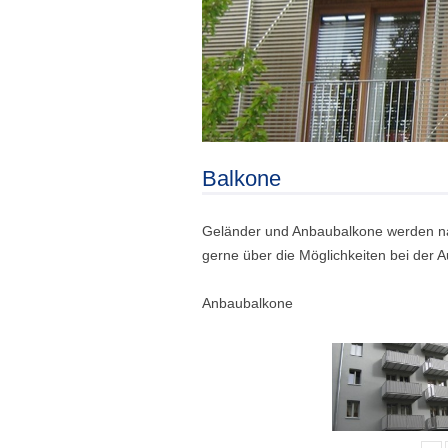
Balkone
Geländer und Anbaubalkone werden nac
gerne über die Möglichkeiten bei der A
Anbaubalkone