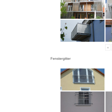
«
Fenstergitter