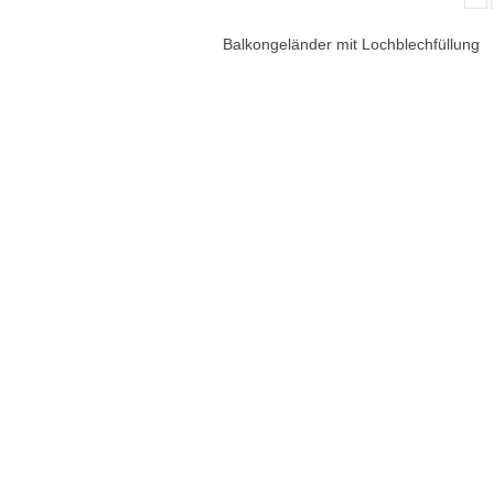
Balkongeländer mit Lochblechfüllung