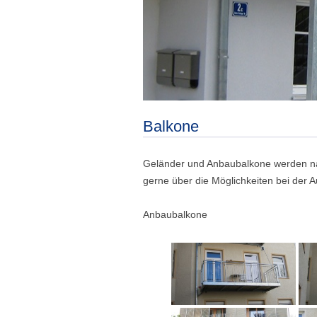
Balkone
Geländer und Anbaubalkone werden nac
gerne über die Möglichkeiten bei der A
Anbaubalkone