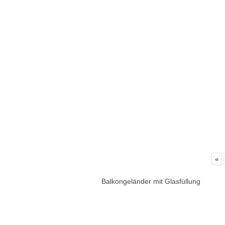
«
Balkongeländer mit Glasfüllung