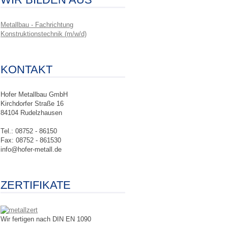
Metallbau - Fachrichtung
Konstruktionstechnik (m/w/d)
KONTAKT
Hofer Metallbau GmbH
Kirchdorfer Straße 16
84104 Rudelzhausen
Tel.: 08752 - 86150
Fax: 08752 - 861530
info@hofer-metall.de
ZERTIFIKATE
Wir fertigen nach DIN EN 1090