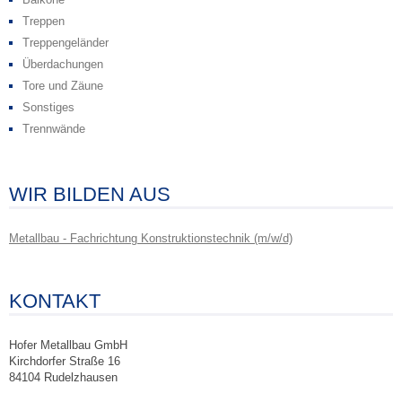
Treppen
Treppengeländer
Überdachungen
Tore und Zäune
Sonstiges
Trennwände
WIR BILDEN AUS
Metallbau - Fachrichtung Konstruktionstechnik (m/w/d)
KONTAKT
Hofer Metallbau GmbH
Kirchdorfer Straße 16
84104 Rudelzhausen