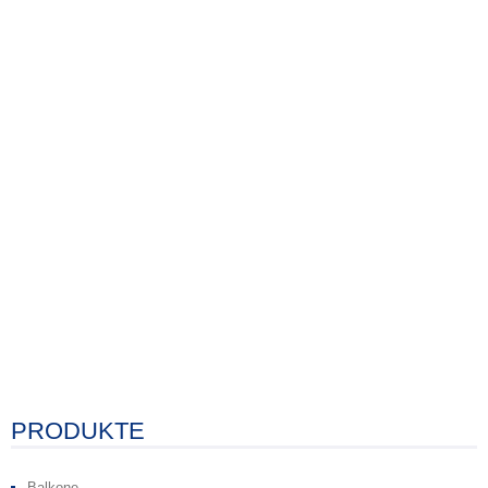
PRODUKTE
Balkone