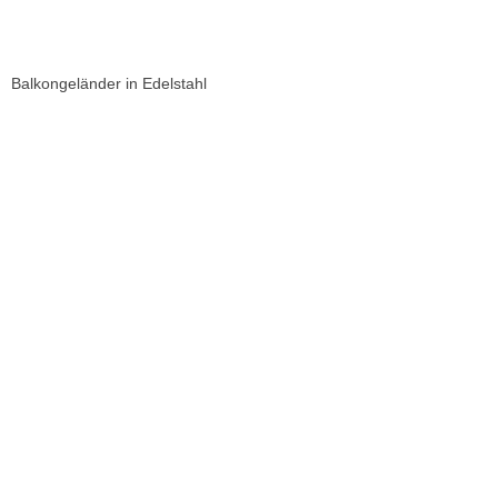
Balkongeländer in Edelstahl