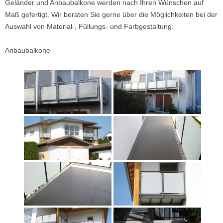
Geländer und Anbaubalkone werden nach Ihren Wünschen auf
Maß gefertigt. Wir beraten Sie gerne über die Möglichkeiten bei der
Auswahl von Material-, Füllungs- und Farbgestaltung.
Anbaubalkone