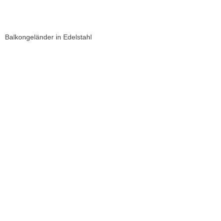
Balkongeländer in Edelstahl