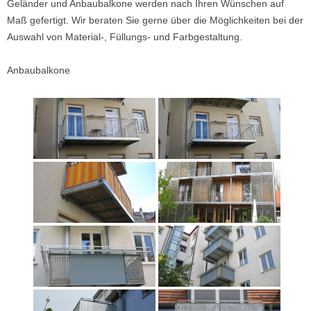
Geländer und Anbaubalkone werden nach Ihren Wünschen auf
Maß gefertigt. Wir beraten Sie gerne über die Möglichkeiten bei der
Auswahl von Material-, Füllungs- und Farbgestaltung.
Anbaubalkone