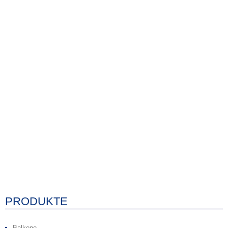
PRODUKTE
Balkone