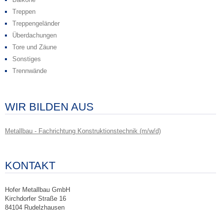
Treppen
Treppengeländer
Überdachungen
Tore und Zäune
Sonstiges
Trennwände
WIR BILDEN AUS
Metallbau - Fachrichtung Konstruktionstechnik (m/w/d)
KONTAKT
Hofer Metallbau GmbH
Kirchdorfer Straße 16
84104 Rudelzhausen