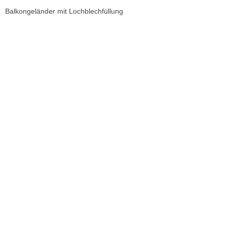
Balkongeländer mit Lochblechfüllung