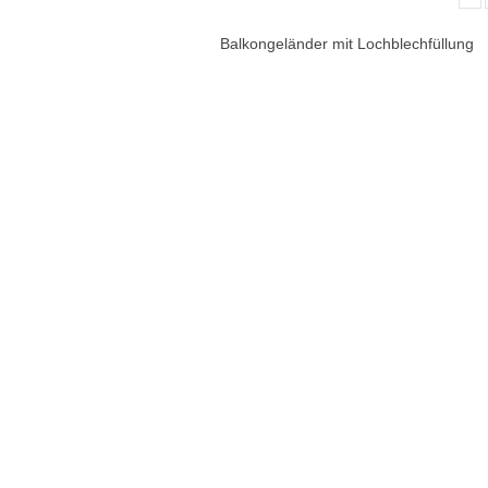
Balkongeländer mit Lochblechfüllung