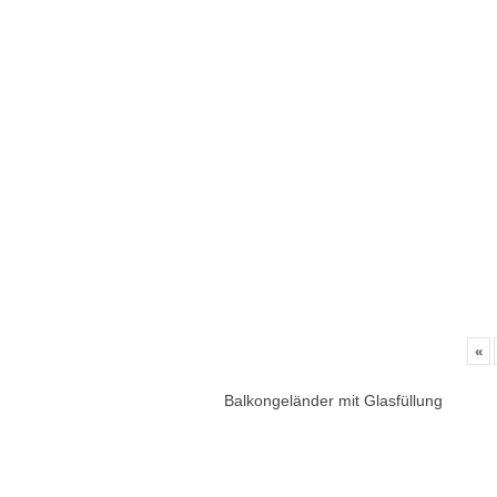
«
Balkongeländer mit Glasfüllung