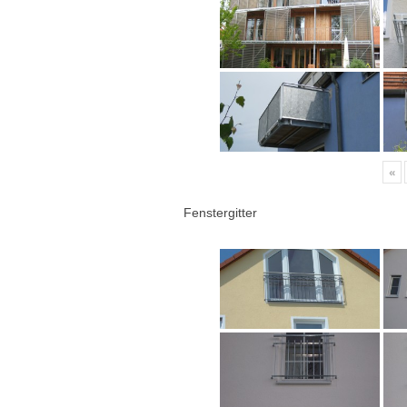
«
Fenstergitter