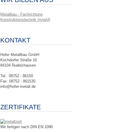
Metallbau - Fachrichtung
Konstruktionstechnik (m/w/d)
KONTAKT
Hofer Metallbau GmbH
Kirchdorfer Straße 16
84104 Rudelzhausen
Tel.: 08752 - 86150
Fax: 08752 - 861530
info@hofer-metall.de
ZERTIFIKATE
Wir fertigen nach DIN EN 1090