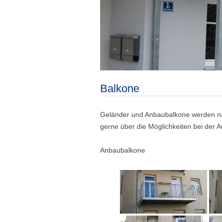
Balkone
Geländer und Anbaubalkone werden nac
gerne über die Möglichkeiten bei der A
Anbaubalkone