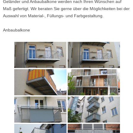
Geländer und Anbaubalkone werden nach Ihren Wünschen auf
Maß gefertigt. Wir beraten Sie gerne über die Möglichkeiten bei der
Auswahl von Material-, Füllungs- und Farbgestaltung.
Anbaubalkone