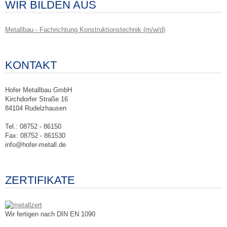
WIR BILDEN AUS
Metallbau - Fachrichtung Konstruktionstechnik (m/w/d)
KONTAKT
Hofer Metallbau GmbH
Kirchdorfer Straße 16
84104 Rudelzhausen
Tel.: 08752 - 86150
Fax: 08752 - 861530
info@hofer-metall.de
ZERTIFIKATE
Wir fertigen nach DIN EN 1090