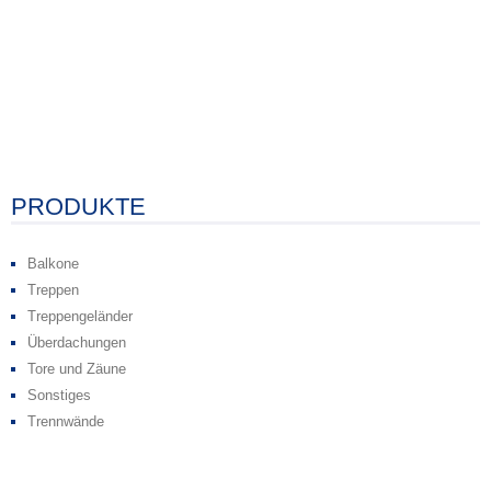
PRODUKTE
Balkone
Treppen
Treppengeländer
Überdachungen
Tore und Zäune
Sonstiges
Trennwände