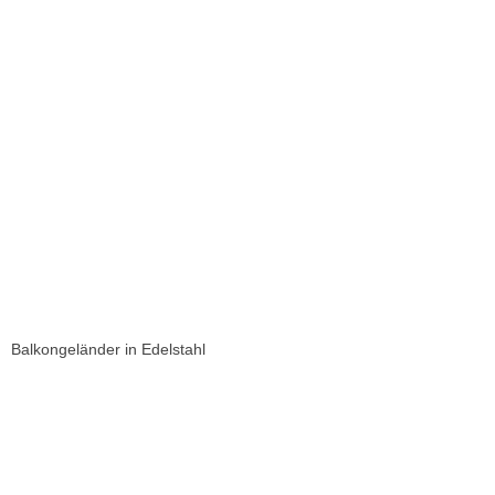
Balkongeländer in Edelstahl