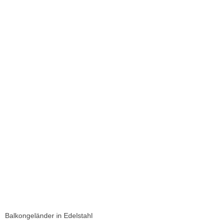
Balkongeländer in Edelstahl