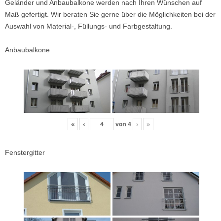
Geländer und Anbaubalkone werden nach Ihren Wünschen auf
Maß gefertigt. Wir beraten Sie gerne über die Möglichkeiten bei der
Auswahl von Material-, Füllungs- und Farbgestaltung.
Anbaubalkone
«
‹
von
4
›
»
Fenstergitter