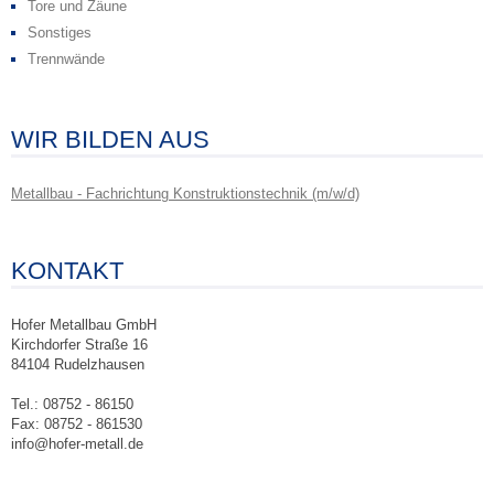
Tore und Zäune
Sonstiges
Trennwände
WIR BILDEN AUS
Metallbau - Fachrichtung Konstruktionstechnik (m/w/d)
KONTAKT
Hofer Metallbau GmbH
Kirchdorfer Straße 16
84104 Rudelzhausen
Tel.: 08752 - 86150
Fax: 08752 - 861530
info@hofer-metall.de