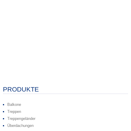
PRODUKTE
Balkone
Treppen
Treppengeländer
Überdachungen