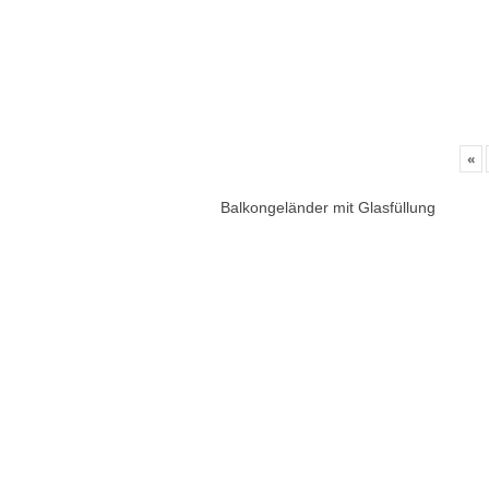
«
Balkongeländer mit Glasfüllung