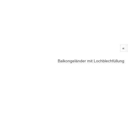
«
Balkongeländer mit Lochblechfüllung