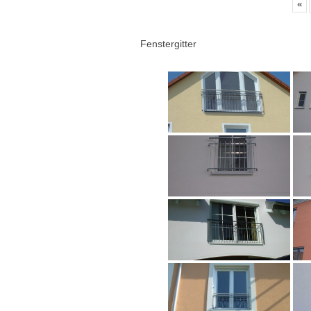
«
Fenstergitter