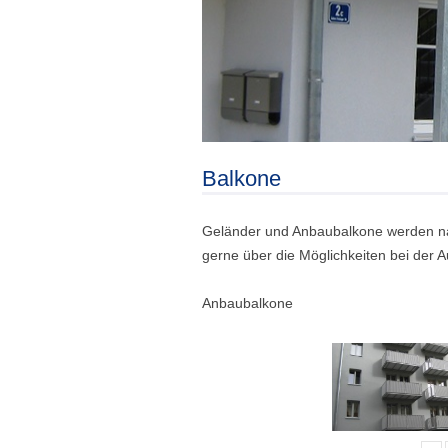
Balkone
Geländer und Anbaubalkone werden nac
gerne über die Möglichkeiten bei der A
Anbaubalkone