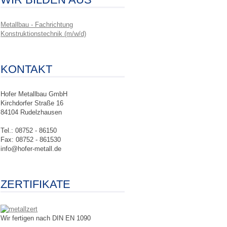
Metallbau - Fachrichtung
Konstruktionstechnik (m/w/d)
KONTAKT
Hofer Metallbau GmbH
Kirchdorfer Straße 16
84104 Rudelzhausen
Tel.: 08752 - 86150
Fax: 08752 - 861530
info@hofer-metall.de
ZERTIFIKATE
Wir fertigen nach DIN EN 1090