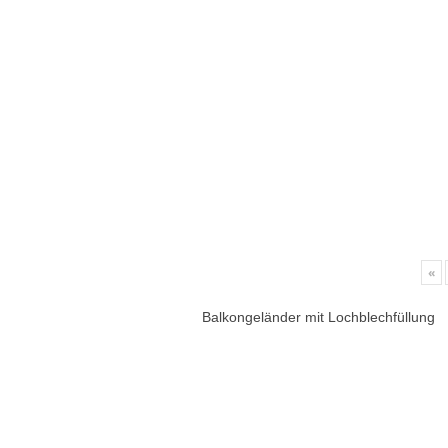
«
Balkongeländer mit Lochblechfüllung