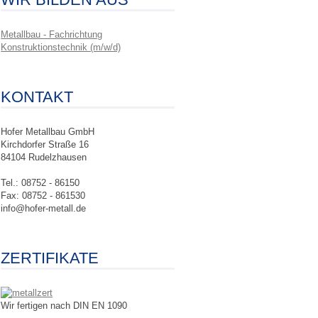
Metallbau - Fachrichtung
Konstruktionstechnik (m/w/d)
KONTAKT
Hofer Metallbau GmbH
Kirchdorfer Straße 16
84104 Rudelzhausen
Tel.: 08752 - 86150
Fax: 08752 - 861530
info@hofer-metall.de
ZERTIFIKATE
Wir fertigen nach DIN EN 1090