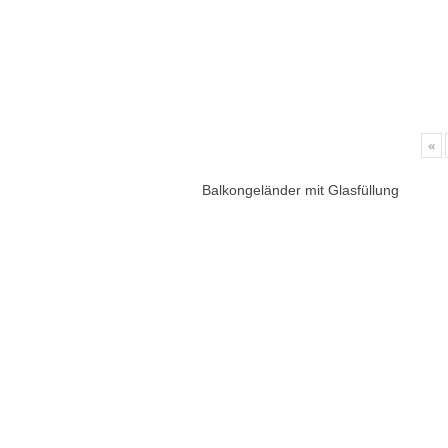
«
Balkongeländer mit Glasfüllung