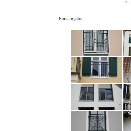
«
Fenstergitter