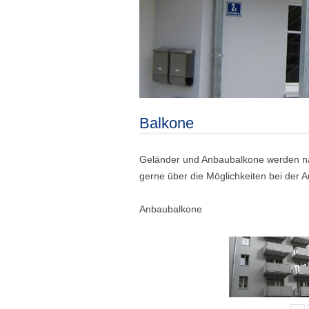
Balkone
Geländer und Anbaubalkone werden nac
gerne über die Möglichkeiten bei der A
Anbaubalkone