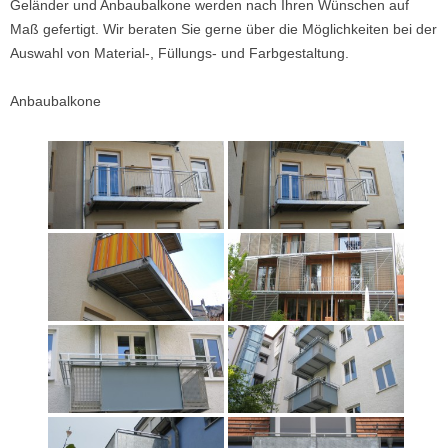
Geländer und Anbaubalkone werden nach Ihren Wünschen auf
Maß gefertigt. Wir beraten Sie gerne über die Möglichkeiten bei der
Auswahl von Material-, Füllungs- und Farbgestaltung.
Anbaubalkone