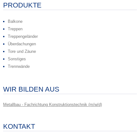
PRODUKTE
Balkone
Treppen
Treppengeländer
Überdachungen
Tore und Zäune
Sonstiges
Trennwände
WIR BILDEN AUS
Metallbau - Fachrichtung Konstruktionstechnik (m/w/d)
KONTAKT