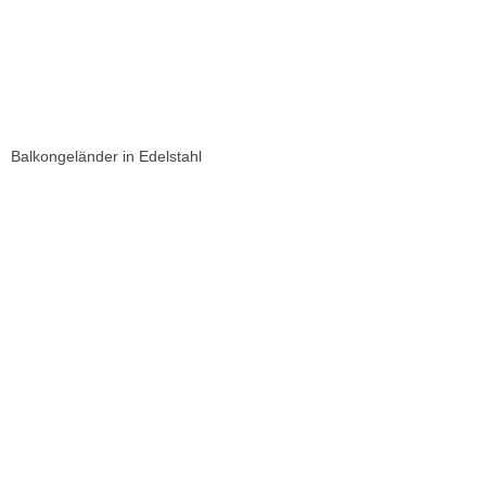
Balkongeländer in Edelstahl