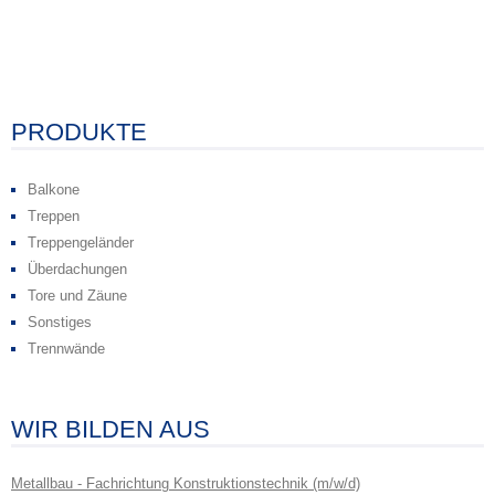
PRODUKTE
Balkone
Treppen
Treppengeländer
Überdachungen
Tore und Zäune
Sonstiges
Trennwände
WIR BILDEN AUS
Metallbau - Fachrichtung Konstruktionstechnik (m/w/d)