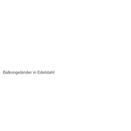
Balkongeländer in Edelstahl