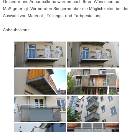
Geländer und Anbaubalkone werden nach Ihren Wünschen auf
Maß gefertigt. Wir beraten Sie gerne über die Möglichkeiten bei der
Auswahl von Material-, Füllungs- und Farbgestaltung.
Anbaubalkone