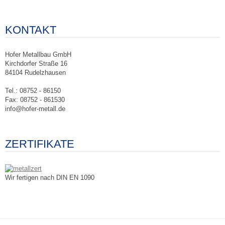
KONTAKT
Hofer Metallbau GmbH
Kirchdorfer Straße 16
84104 Rudelzhausen
Tel.: 08752 - 86150
Fax: 08752 - 861530
info@hofer-metall.de
ZERTIFIKATE
Wir fertigen nach DIN EN 1090