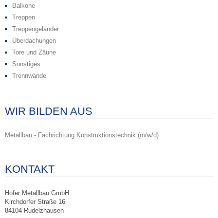
Balkone
Treppen
Treppengeländer
Überdachungen
Tore und Zäune
Sonstiges
Trennwände
WIR BILDEN AUS
Metallbau - Fachrichtung Konstruktionstechnik (m/w/d)
KONTAKT
Hofer Metallbau GmbH
Kirchdorfer Straße 16
84104 Rudelzhausen