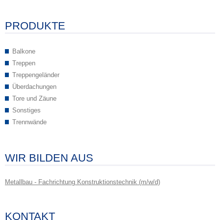
PRODUKTE
Balkone
Treppen
Treppengeländer
Überdachungen
Tore und Zäune
Sonstiges
Trennwände
WIR BILDEN AUS
Metallbau - Fachrichtung Konstruktionstechnik (m/w/d)
KONTAKT