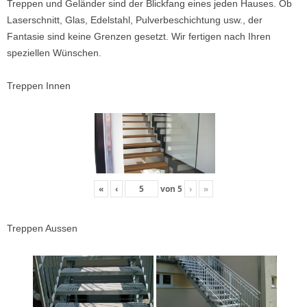
Treppen und Geländer sind der Blickfang eines jeden Hauses. Ob
Laserschnitt, Glas, Edelstahl, Pulverbeschichtung usw., der
Fantasie sind keine Grenzen gesetzt. Wir fertigen nach Ihren
speziellen Wünschen.
Treppen Innen
«
‹
von
5
›
»
Treppen Aussen