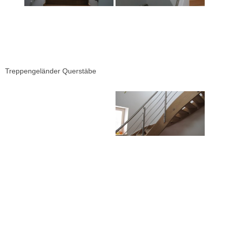
Treppengeländer Querstäbe