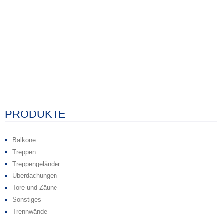
PRODUKTE
Balkone
Treppen
Treppengeländer
Überdachungen
Tore und Zäune
Sonstiges
Trennwände