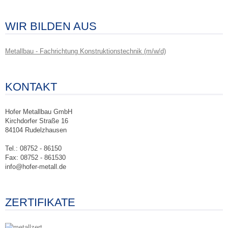
WIR BILDEN AUS
Metallbau - Fachrichtung Konstruktionstechnik (m/w/d)
KONTAKT
Hofer Metallbau GmbH
Kirchdorfer Straße 16
84104 Rudelzhausen
Tel.: 08752 - 86150
Fax: 08752 - 861530
info@hofer-metall.de
ZERTIFIKATE