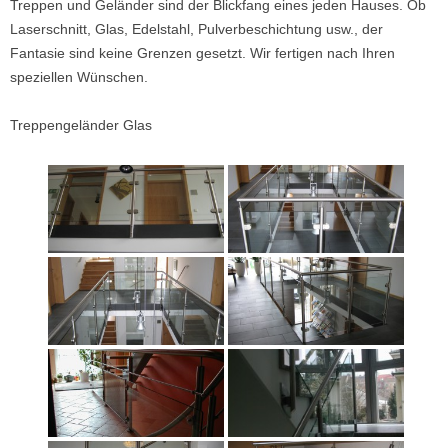
Treppen und Geländer sind der Blickfang eines jeden Hauses. Ob
Laserschnitt, Glas, Edelstahl, Pulverbeschichtung usw., der
Fantasie sind keine Grenzen gesetzt. Wir fertigen nach Ihren
speziellen Wünschen.
Treppengeländer Glas