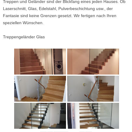
Treppen und Geländer sind der Blickfang eines jeden Hauses. Ob
Laserschnitt, Glas, Edelstahl, Pulverbeschichtung usw., der
Fantasie sind keine Grenzen gesetzt. Wir fertigen nach Ihren
speziellen Wünschen.
Treppengeländer Glas