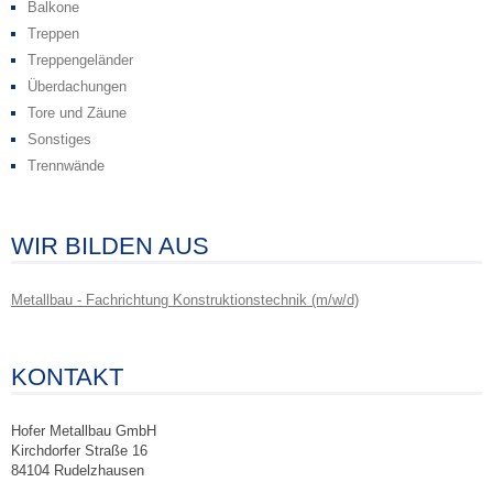
Balkone
Treppen
Treppengeländer
Überdachungen
Tore und Zäune
Sonstiges
Trennwände
WIR BILDEN AUS
Metallbau - Fachrichtung Konstruktionstechnik (m/w/d)
KONTAKT
Hofer Metallbau GmbH
Kirchdorfer Straße 16
84104 Rudelzhausen