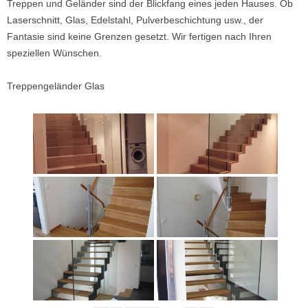
Treppen und Geländer sind der Blickfang eines jeden Hauses. Ob
Laserschnitt, Glas, Edelstahl, Pulverbeschichtung usw., der
Fantasie sind keine Grenzen gesetzt. Wir fertigen nach Ihren
speziellen Wünschen.
Treppengeländer Glas