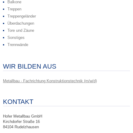
Balkone
Treppen
Treppengeländer
Überdachungen
Tore und Zäune
Sonstiges
Trennwände
WIR BILDEN AUS
Metallbau - Fachrichtung Konstruktionstechnik (m/w/d)
KONTAKT
Hofer Metallbau GmbH
Kirchdorfer Straße 16
84104 Rudelzhausen