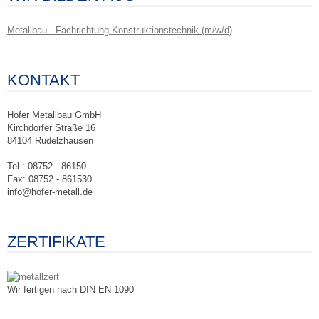
Metallbau - Fachrichtung Konstruktionstechnik (m/w/d)
KONTAKT
Hofer Metallbau GmbH
Kirchdorfer Straße 16
84104 Rudelzhausen
Tel.: 08752 - 86150
Fax: 08752 - 861530
info@hofer-metall.de
ZERTIFIKATE
Wir fertigen nach DIN EN 1090