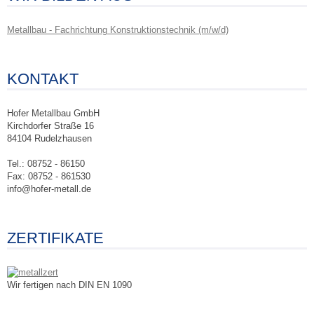
Metallbau - Fachrichtung Konstruktionstechnik (m/w/d)
KONTAKT
Hofer Metallbau GmbH
Kirchdorfer Straße 16
84104 Rudelzhausen
Tel.: 08752 - 86150
Fax: 08752 - 861530
info@hofer-metall.de
ZERTIFIKATE
Wir fertigen nach DIN EN 1090